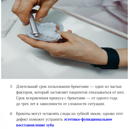
Длительный срок пользования брекетами — один из частых
факторов, который заставляет пациентов отказываться от них.
Срок исправления прикуса с брекетами — от одного года
до трех лет в зависимости от сложности ситуации.
Брекеты могут оставлять следы на зубной эмали, однако этот
дефект поможет устранить
эстетико-функциональное
восстановление зуба
.