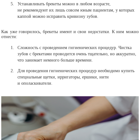
Устанавливать брекеты можно в любом возрасте,
не рекомендуют их лишь совсем юным пациентам, у которых
каппой можно исправить кривизну зубов.
Как уже говорилось, брекеты имеют и свои недостатки. К ним можно
отнести:
Сложность с проведением гигиенических процедур. Чистка
зубов с брекетами проводится очень тщательно, но аккуратно,
что занимает немного больше времени.
Для проведения гигиенических процедур необходимо купить
специальные щетки, ирригаторы, ершики, нити
и ополаскиватели.