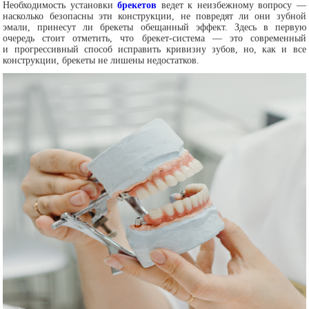
Необходимость установки
брекетов
ведет к неизбежному вопросу —
насколько безопасны эти конструкции, не повредят ли они зубной
эмали, принесут ли брекеты обещанный эффект. Здесь в первую
очередь стоит отметить, что брекет-система — это современный
и прогрессивный способ исправить кривизну зубов, но, как и все
конструкции, брекеты не лишены недостатков.