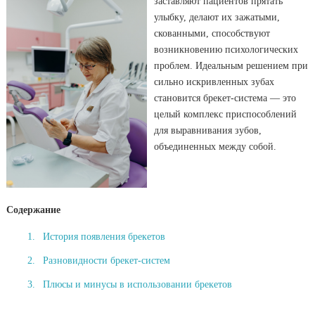
заставляют пациентов прятать
улыбку, делают их зажатыми,
скованными, способствуют
возникновению психологических
проблем. Идеальным решением при
сильно искривленных зубах
становится брекет-система — это
целый комплекс приспособлений
для выравнивания зубов,
объединенных между собой.
Содержание
История появления брекетов
Разновидности брекет-систем
Плюсы и минусы в использовании брекетов