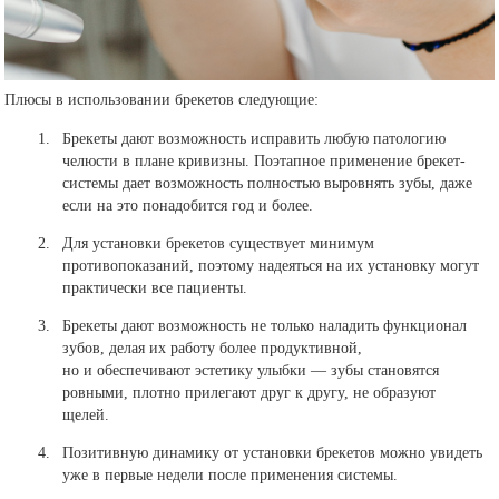
Плюсы в использовании брекетов следующие:
Брекеты дают возможность исправить любую патологию
челюсти в плане кривизны. Поэтапное применение брекет-
системы дает возможность полностью выровнять зубы, даже
если на это понадобится год и более.
Для установки брекетов существует минимум
противопоказаний, поэтому надеяться на их установку могут
практически все пациенты.
Брекеты дают возможность не только наладить функционал
зубов, делая их работу более продуктивной,
но и обеспечивают эстетику улыбки — зубы становятся
ровными, плотно прилегают друг к другу, не образуют
щелей.
Позитивную динамику от установки брекетов можно увидеть
уже в первые недели после применения системы.