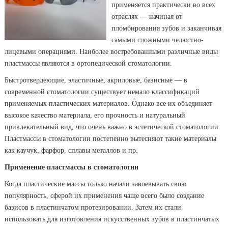
применяется практически во всех
отраслях — начиная от
пломбирования зубов и заканчивая
самыми сложными челюстно-
лицевыми операциями. Наиболее востребованными различные виды
пластмассы являются в ортопедической стоматологии.
Быстротвердеющие, эластичные, акриловые, базисные — в
современной стоматологии существует немало классификаций
применяемых пластических материалов. Однако все их объединяет
высокое качество материала, его прочность и натуральный
привлекательный вид, что очень важно в эстетической стоматологии.
Пластмассы в стоматологии постепенно вытесняют такие материалы
как каучук, фарфор, сплавы металлов и пр.
Применение пластмассы в стоматологии
Когда пластические массы только начали завоевывать свою
популярность, сферой их применения чаще всего было создание
базисов в пластинчатом протезировании. Затем их стали
использовать для изготовления искусственных зубов в пластинчатых