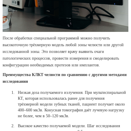
После обработки специальной программой можно получить
высокоточную трёхмерную модель любой зоны челюсти или другой
исследованной зоны. Это позволяет врачу выявить очаги
патологических процессов, провести измерения и смоделировать
конфигурацию необходимых протезов или имплантов.
Преимущества
КЛКТ челюсти
по сравнению с другими методами
исследования
Низкая доза получаемого излучения. При мультиспиральной
КТ, которая использовалась ранее для получения
трёхмерной модели зубных тканей, пациент получает около
400–600 мкЗв. Конусная томография даёт лучевую нагрузку
не более, чем в 50–120 мкЗв.
Высокое качество получаемой модели. Шаг исследования