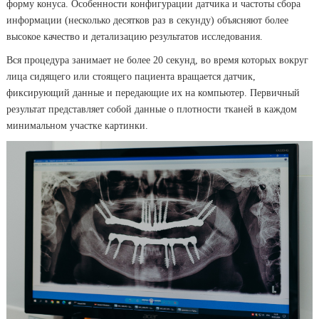
форму конуса. Особенности конфигурации датчика и частоты сбора
информации (несколько десятков раз в секунду) объясняют более
высокое качество и детализацию результатов исследования.
Вся процедура занимает не более 20 секунд, во время которых вокруг
лица сидящего или стоящего пациента вращается датчик,
фиксирующий данные и передающие их на компьютер. Первичный
результат представляет собой данные о плотности тканей в каждом
минимальном участке картинки.