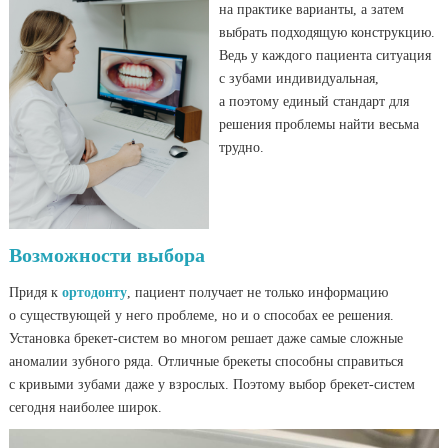
на практике варианты, а затем
выбрать подходящую конструкцию.
Ведь у каждого пациента ситуация
с зубами индивидуальная,
а поэтому единый стандарт для
решения проблемы найти весьма
трудно.
Возможности выбора
Придя к
ортодонту
, пациент получает не только информацию
о существующей у него проблеме, но и о способах ее решения.
Установка брекет-систем во многом решает даже самые сложные
аномалии зубного ряда. Отличные брекеты способны справиться
с кривыми зубами даже у взрослых. Поэтому выбор брекет-систем
сегодня наиболее широк.