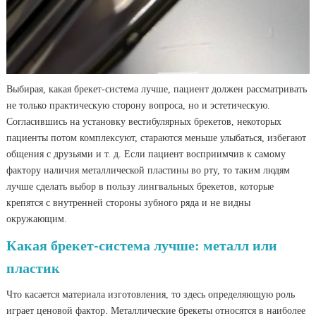
Выбирая, какая брекет-система лучше, пациент должен рассматривать
не только практическую сторону вопроса, но и эстетическую.
Согласившись на установку вестибулярных брекетов, некоторых
пациенты потом комплексуют, стараются меньше улыбаться, избегают
общения с друзьями и т. д. Если пациент восприимчив к самому
фактору наличия металлической пластины во рту, то таким людям
лучше сделать выбор в пользу лингвальных брекетов, которые
крепятся с внутренней стороны зубного ряда и не видны
окружающим.
Какая брекет-система лучше: металл или
пластик
Что касается материала изготовления, то здесь определяющую роль
играет ценовой фактор. Металлические брекеты относятся в наиболее