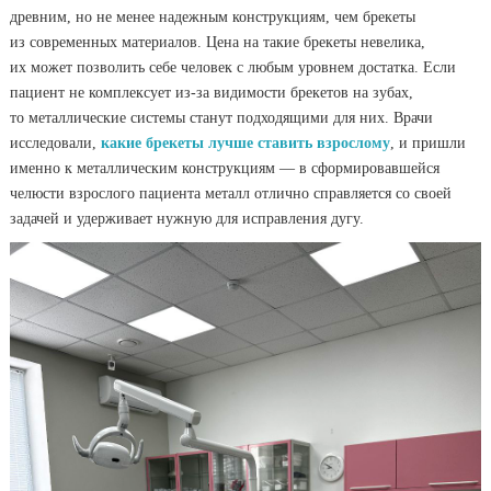
древним, но не менее надежным конструкциям, чем брекеты
из современных материалов. Цена на такие брекеты невелика,
их может позволить себе человек с любым уровнем достатка. Если
пациент не комплексует из-за видимости брекетов на зубах,
то металлические системы станут подходящими для них. Врачи
исследовали,
какие брекеты лучше ставить взрослому
, и пришли
именно к металлическим конструкциям — в сформировавшейся
челюсти взрослого пациента металл отлично справляется со своей
задачей и удерживает нужную для исправления дугу.