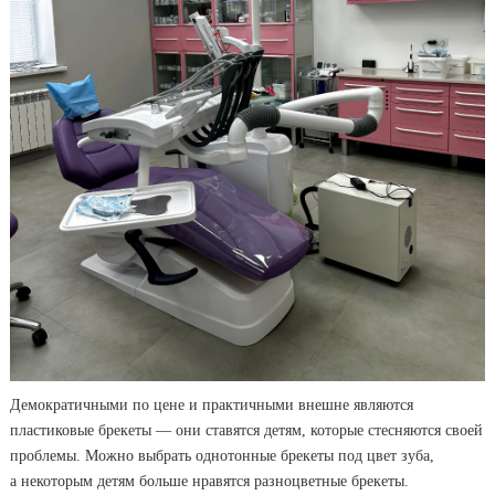
Демократичными по цене и практичными внешне являются
пластиковые брекеты — они ставятся детям, которые стесняются своей
проблемы. Можно выбрать однотонные брекеты под цвет зуба,
а некоторым детям больше нравятся разноцветные брекеты.