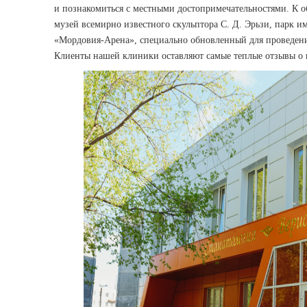
и познакомиться с местными достопримечательностями. К 
музей всемирно известного скульптора С. Д. Эрьзи, парк и
«Мордовия-Арена», специально обновленный для проведени
Клиенты нашей клиники оставляют самые теплые отзывы о 