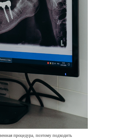
венная процедура, поэтому подходить