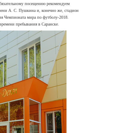
обязательному посещению рекомендуем
мени А. С. Пушкина и, конечно же, стадион
я Чемпионата мира по футболу-2018.
времени пребывания в Саранске.